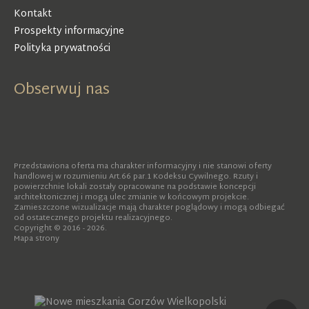
Kontakt
Prospekty informacyjne
Polityka prywatności
Obserwuj nas
Przedstawiona oferta ma charakter informacyjny i nie stanowi oferty
handlowej w rozumieniu Art.66 par.1 Kodeksu Cywilnego. Rzuty i
powierzchnie lokali zostały opracowane na podstawie koncepcji
architektonicznej i mogą ulec zmianie w końcowym projekcie.
Zamieszczone wizualizacje mają charakter poglądowy i mogą odbiegać
od ostatecznego projektu realizacyjnego.
Copyright © 2016 - 2026.
Mapa strony