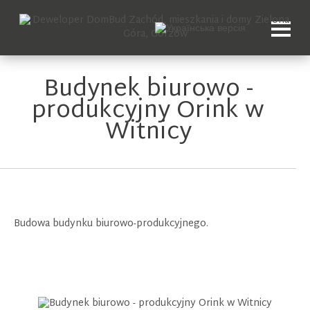
Budynek biurowo -
produkcyjny Orink w
Witnicy
Budowa budynku biurowo-produkcyjnego.