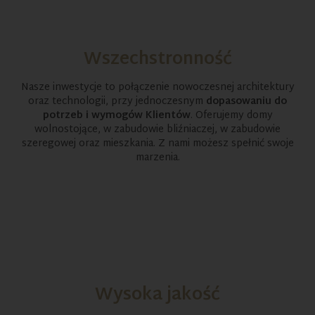
Wszechstronność
Nasze inwestycje to połączenie nowoczesnej architektury
oraz technologii, przy jednoczesnym
dopasowaniu do
potrzeb i wymogów Klientów
. Oferujemy domy
wolnostojące, w zabudowie bliźniaczej, w zabudowie
szeregowej oraz mieszkania. Z nami możesz spełnić swoje
marzenia.
Wysoka jakość