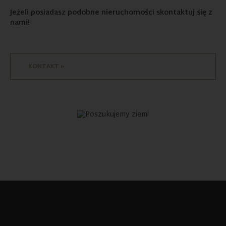
Jeżeli posiadasz podobne nieruchomości skontaktuj się z
nami!
KONTAKT »