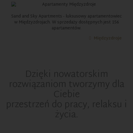
Sand and Sky Apartments - luksusowy apartamentowiec
w Międzyzdrojach. W sprzedaży dostępnych jest 156
apartamentów.
Międzyzdroje
Dzięki nowatorskim
rozwiązaniom tworzymy dla
Ciebie
przestrzeń do pracy, relaksu i
życia.