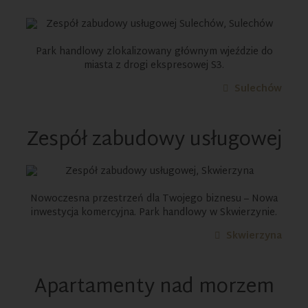
Park handlowy zlokalizowany głównym wjeździe do
miasta z drogi ekspresowej S3.
Sulechów
Zespół zabudowy usługowej
Nowoczesna przestrzeń dla Twojego biznesu – Nowa
inwestycja komercyjna. Park handlowy w Skwierzynie.
Skwierzyna
Apartamenty nad morzem