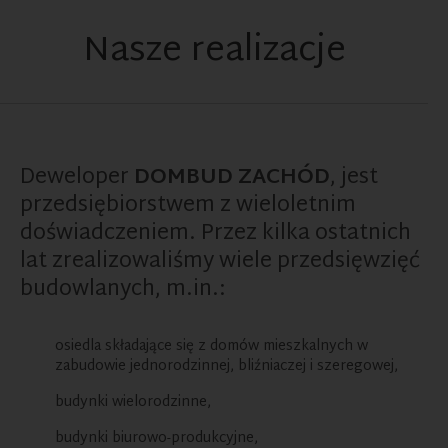
Nasze realizacje
Deweloper
DOMBUD ZACHÓD
, jest
przedsiębiorstwem z wieloletnim
doświadczeniem. Przez kilka ostatnich
lat zrealizowaliśmy wiele przedsięwzięć
budowlanych, m.in.:
osiedla składające się z domów mieszkalnych w
zabudowie jednorodzinnej, bliźniaczej i szeregowej,
budynki wielorodzinne,
budynki biurowo-produkcyjne,