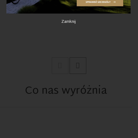
Zamknij
Co nas wyróżnia